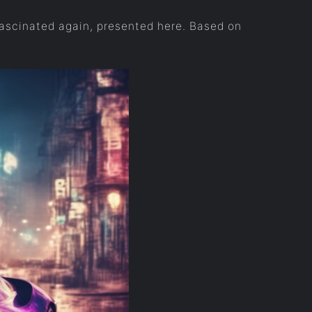
g fascinated again, presented here. Based on