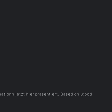
ationn jetzt hier präsentiert. Based on „good