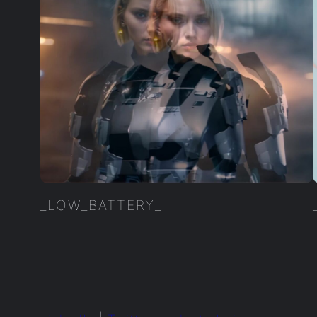
_LOW_BATTERY_