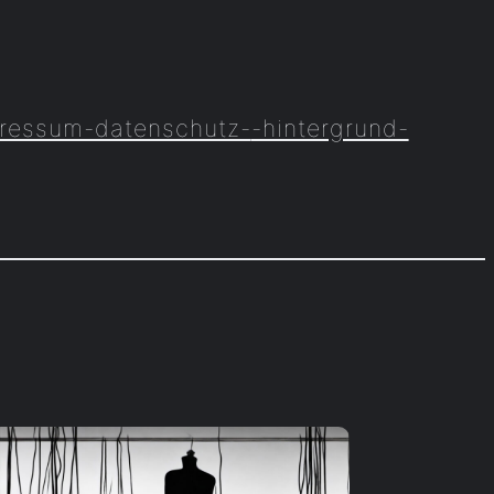
ressum-datenschutz-
-hintergrund-